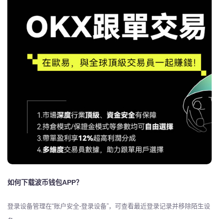
如何下载波币钱包APP？
登录设备管理在“账户安全-登录设备”，可查看最近登录记录并移除陌生设