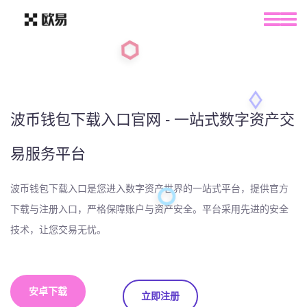
波币钱包下载入口官网 - 一站式数字资产交
易服务平台
波币钱包下载入口是您进入数字资产世界的一站式平台，提供官方
下载与注册入口，严格保障账户与资产安全。平台采用先进的安全
技术，让您交易无忧。
安卓下载
立即注册