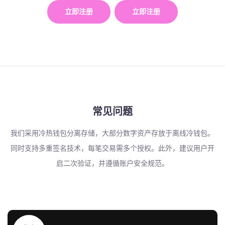
立即注册
立即注册
常见问题
我们采用冷热钱包分离存储，大部分数字资产存放于离线冷钱包。
同时支持多重签名技术，每笔交易需多个授权。此外，建议用户开
启二次验证，并遵循账户安全规范。