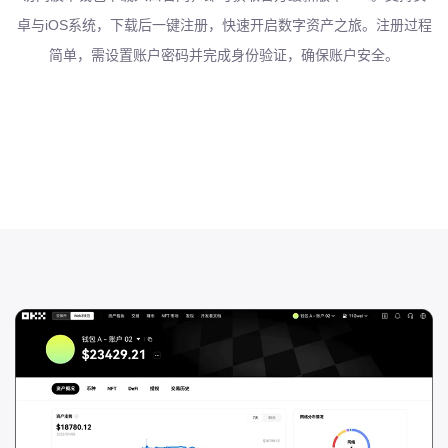
卓与iOS系统，下载后一键注册，快速开启数字资产之旅。注册过程
简单，需设置账户密码并完成身份验证，确保账户安全。