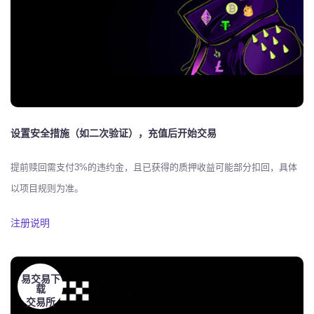
设置安全措施（如二次验证），充值后开始交易
提前赎回需支付3%的违约金，且已获得的质押收益可能部分扣回，具体
以项目规则为准。
注册说明
易交易下
载
交易所